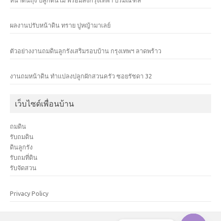
ผลงานปรับหน้าดิน ทราย ปูหญ้ามาเลย์
ตัวอย่างงานถมดินลูกรังเสริมรอบบ้าน กรุงเทพฯ ลาดพร้าว
งานถมหน้าดิน ทำแปลงปลูกผักสวนครัว ซอยรัชดา 32
เว็บไซด์เพื่อนบ้าน
ถมดิน
รับถมดิน
ดินลูกรัง
รับถมที่ดิน
รับจัดสวน
Privacy Policy