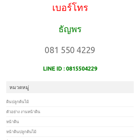
เบอร์โทร
k
n
ธัญพร
081 550 4229
LINE ID : 0815504229
หมวดหมู่
ดินปลูกต้นไม้
ตัวอย่าง งานหน้าดิน
หน้าดิน
หน้าดินปลูกต้นไม้