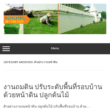
Skip
to
content
Menu
CATEGORY ARCHIVES:
ตัวอย่าง งานหน้าดิน
งานถมดิน ปรับระดับพื้นที่รอบบ้าน
ด้วยหน้าดิน ปลูกต้นไม้
ตัวอย่างงานถมหน้าดิน ปลูกต้นไม้ ปรับพื้นที่รอบบ้าน ด้วย…