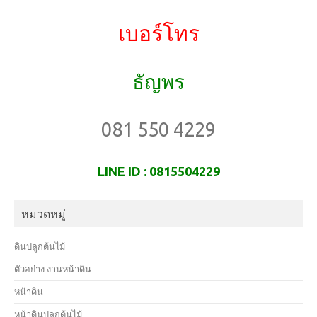
เบอร์โทร
ธัญพร
081 550 4229
LINE ID : 0815504229
หมวดหมู่
ดินปลูกต้นไม้
ตัวอย่าง งานหน้าดิน
หน้าดิน
หน้าดินปลูกต้นไม้