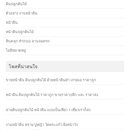
ดินปลูกต้นไม้
ตัวอย่าง งานหน้าดิน
หน้าดิน
หน้าดินปลูกต้นไม้
หินคลุก ทำถนน ลานจอดรถ
ไม่มีหมวดหมู่
โพสที่น่าสนใจ
ขายหน้าดิน ดินปลูกต้นไม้ ด้วยหน้าดินดำ เกรดเอ ราคาถูก
หน้าดิน ดินปลูกต้นไม้ ราคาถูก ขายราคาปลีก และ ราคาส่ง
ขายดินปลูกต้นไม้ หน้าดิน แบบเป็นเที่ยว 1 เที่ยวเราก็ส่ง
งานหน้าดิน ทราย ปูหญ้า วัดพระแก้ว ฝั่งหน้าวัง