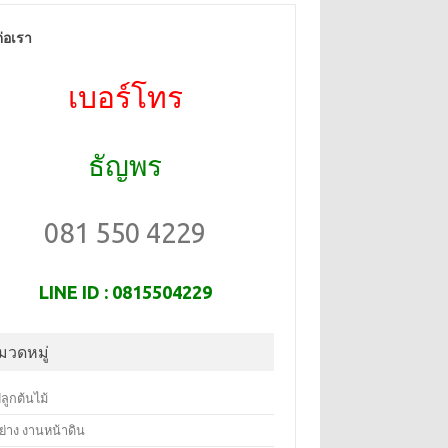
ต่อเรา
เบอร์โทร
ธัญพร
081 550 4229
LINE ID : 0815504229
มวดหมู่
ลูกต้นไม้
ย่าง งานหน้าดิน