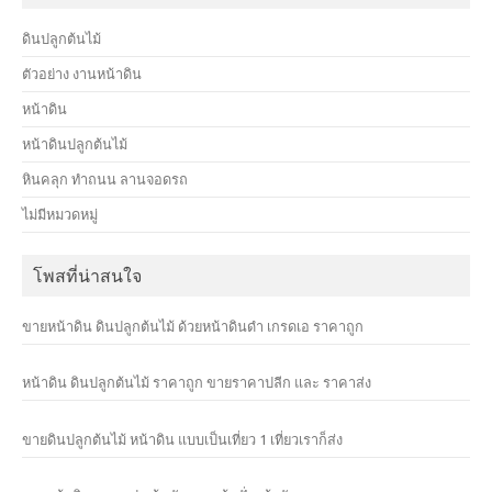
ดินปลูกต้นไม้
ตัวอย่าง งานหน้าดิน
หน้าดิน
หน้าดินปลูกต้นไม้
หินคลุก ทำถนน ลานจอดรถ
ไม่มีหมวดหมู่
โพสที่น่าสนใจ
ขายหน้าดิน ดินปลูกต้นไม้ ด้วยหน้าดินดำ เกรดเอ ราคาถูก
หน้าดิน ดินปลูกต้นไม้ ราคาถูก ขายราคาปลีก และ ราคาส่ง
ขายดินปลูกต้นไม้ หน้าดิน แบบเป็นเที่ยว 1 เที่ยวเราก็ส่ง