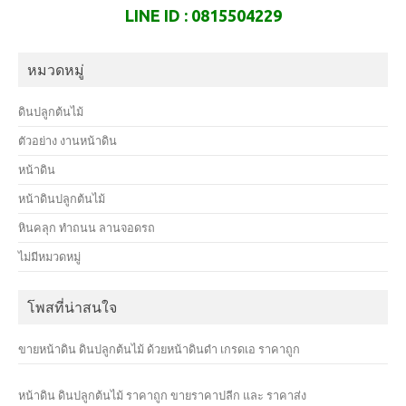
LINE ID : 0815504229
หมวดหมู่
ดินปลูกต้นไม้
ตัวอย่าง งานหน้าดิน
หน้าดิน
หน้าดินปลูกต้นไม้
หินคลุก ทำถนน ลานจอดรถ
ไม่มีหมวดหมู่
โพสที่น่าสนใจ
ขายหน้าดิน ดินปลูกต้นไม้ ด้วยหน้าดินดำ เกรดเอ ราคาถูก
หน้าดิน ดินปลูกต้นไม้ ราคาถูก ขายราคาปลีก และ ราคาส่ง