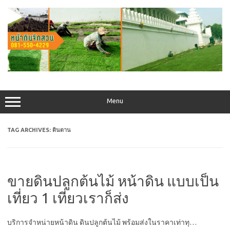
Skip
to
content
Menu
TAG ARCHIVES:
ดินดาน
ขายดินปลูกต้นไม้ หน้าดิน แบบเป็น
เที่ยว 1 เที่ยวเราก็ส่ง
บริการจำหน่ายหน้าดิน ดินปลูกต้นไม้ พร้อมส่งในราคาเท่าทุ…