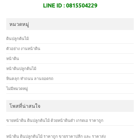
LINE ID : 0815504229
หมวดหมู่
ดินปลูกต้นไม้
ตัวอย่าง งานหน้าดิน
หน้าดิน
หน้าดินปลูกต้นไม้
หินคลุก ทำถนน ลานจอดรถ
ไม่มีหมวดหมู่
โพสที่น่าสนใจ
ขายหน้าดิน ดินปลูกต้นไม้ ด้วยหน้าดินดำ เกรดเอ ราคาถูก
หน้าดิน ดินปลูกต้นไม้ ราคาถูก ขายราคาปลีก และ ราคาส่ง