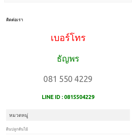
ติดต่อเรา
เบอร์โทร
ธัญพร
081 550 4229
LINE ID : 0815504229
หมวดหมู่
ดินปลูกต้นไม้