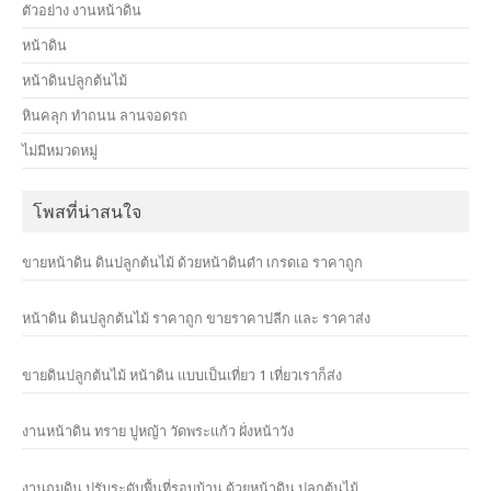
ตัวอย่าง งานหน้าดิน
หน้าดิน
หน้าดินปลูกต้นไม้
หินคลุก ทำถนน ลานจอดรถ
ไม่มีหมวดหมู่
โพสที่น่าสนใจ
ขายหน้าดิน ดินปลูกต้นไม้ ด้วยหน้าดินดำ เกรดเอ ราคาถูก
หน้าดิน ดินปลูกต้นไม้ ราคาถูก ขายราคาปลีก และ ราคาส่ง
ขายดินปลูกต้นไม้ หน้าดิน แบบเป็นเที่ยว 1 เที่ยวเราก็ส่ง
งานหน้าดิน ทราย ปูหญ้า วัดพระแก้ว ฝั่งหน้าวัง
งานถมดิน ปรับระดับพื้นที่รอบบ้าน ด้วยหน้าดิน ปลูกต้นไม้