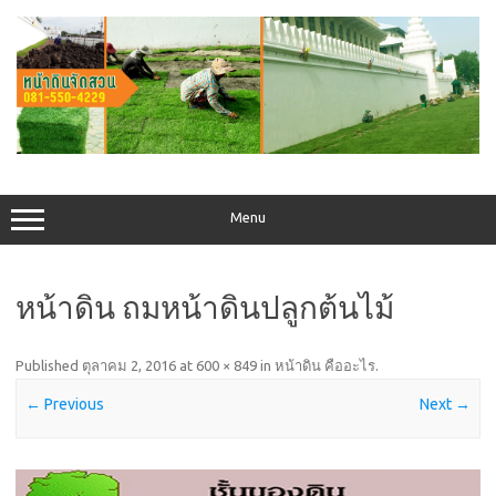
Skip
to
content
Menu
หน้าดิน ถมหน้าดินปลูกต้นไม้
Published
ตุลาคม 2, 2016
at
600 × 849
in
หน้าดิน คืออะไร
.
← Previous
Next →