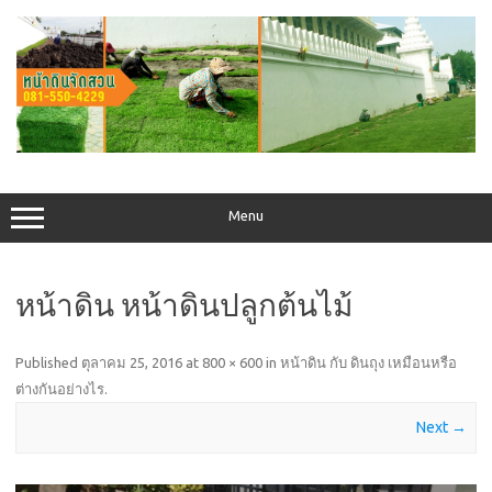
Skip
to
content
Menu
หน้าดิน หน้าดินปลูกต้นไม้
Published
ตุลาคม 25, 2016
at
800 × 600
in
หน้าดิน กับ ดินถุง เหมือนหรือ
ต่างกันอย่างไร
.
Next →