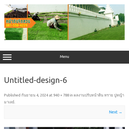
Skip
to
content
Menu
Untitled-design-6
Published
กันยายน 4, 2024
at
940 × 788
in
ผลงานปรับหน้าดิน ทราย ปูหญ้า
มาเลย์
.
Next →