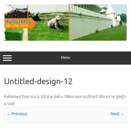
Skip
to
content
Menu
Untitled-design-12
Published
กันยายน 5, 2024
at
940 × 788
in
ผลงานปรับหน้าดิน ทราย ปูหญ้า
มาเลย์
.
← Previous
Next →