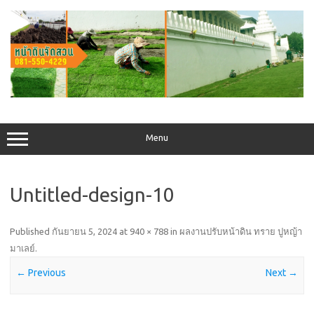
Skip
to
content
Menu
Untitled-design-10
Published
กันยายน 5, 2024
at
940 × 788
in
ผลงานปรับหน้าดิน ทราย ปูหญ้า
มาเลย์
.
← Previous
Next →