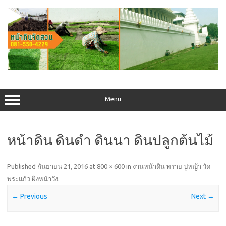
Skip
to
content
Menu
หน้าดิน ดินดำ ดินนา ดินปลูกต้นไม้
Published
กันยายน 21, 2016
at
800 × 600
in
งานหน้าดิน ทราย ปูหญ้า วัด
พระแก้ว ฝั่งหน้าวัง
.
← Previous
Next →