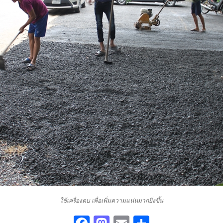
ใช้เครื่องตบ เพื่อเพิ่มความแน่นมากยิ่งขึ้น