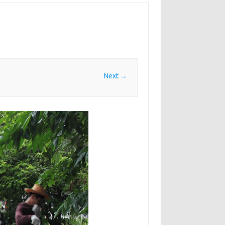
Next →