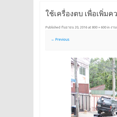
ใช้เครื่องตบ เพื่อเพิ่ม
Published
กันยายน 20, 2016
at
800 × 600
in
งาน
← Previous