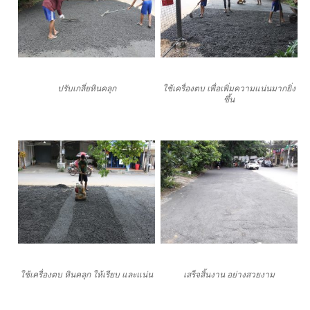
ปรับเกลี่ยหินคลุก
ใช้เครื่องตบ เพื่อเพิ่มความแน่นมากยิ่ง
ขึ้น
ใช้เครื่องตบ หินคลุก ให้เรียบ และแน่น
เสร็จสิ้นงาน อย่างสวยงาม