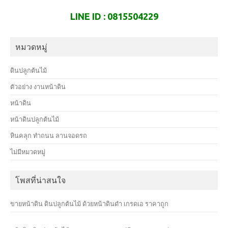
LINE ID : 0815504229
หมวดหมู่
ดินปลูกต้นไม้
ตัวอย่าง งานหน้าดิน
หน้าดิน
หน้าดินปลูกต้นไม้
หินคลุก ทำถนน ลานจอดรถ
ไม่มีหมวดหมู่
โพสที่น่าสนใจ
ขายหน้าดิน ดินปลูกต้นไม้ ด้วยหน้าดินดำ เกรดเอ ราคาถูก