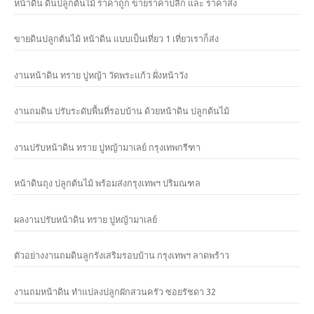
หน้าดิน ดินปลูกต้นไม้ ราคาถูก ขายราคาปลีก และ ราคาส่ง
ขายดินปลูกต้นไม้ หน้าดิน แบบเป็นเที่ยว 1 เที่ยวเราก็ส่ง
งานหน้าดิน ทราย ปูหญ้า วัดพระแก้ว ฝั่งหน้าวัง
งานถมดิน ปรับระดับพื้นที่รอบบ้าน ด้วยหน้าดิน ปลูกต้นไม้
งานปรับหน้าดิน ทราย ปูหญ้ามาเลย์ กรุงเทพกรีฑา
หน้าดินถุง ปลูกต้นไม้ พร้อมส่งกรุงเทพฯ ปริมณฑล
ผลงานปรับหน้าดิน ทราย ปูหญ้ามาเลย์
ตัวอย่างงานถมดินลูกรังเสริมรอบบ้าน กรุงเทพฯ ลาดพร้าว
งานถมหน้าดิน ทำแปลงปลูกผักสวนครัว ซอยรัชดา 32