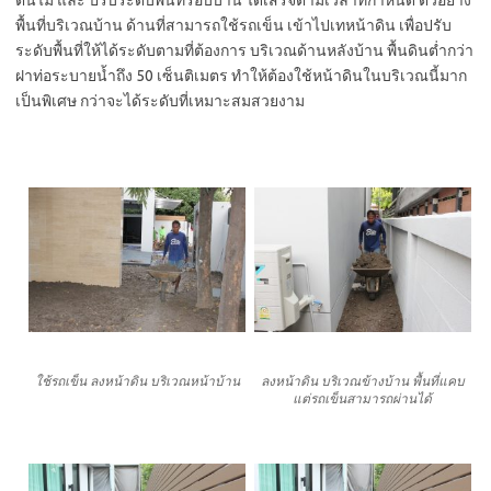
พื้นที่บริเวณบ้าน ด้านที่สามารถใช้รถเข็น เข้าไปเทหน้าดิน เพื่อปรับ
ระดับพื้นที่ให้ได้ระดับตามที่ต้องการ บริเวณด้านหลังบ้าน พื้นดินต่ำกว่า
ฝาท่อระบายน้ำถึง 50 เซ็นติเมตร ทำให้ต้องใช้หน้าดินในบริเวณนี้มาก
เป็นพิเศษ กว่าจะได้ระดับที่เหมาะสมสวยงาม
ใช้รถเข็น ลงหน้าดิน บริเวณหน้าบ้าน
ลงหน้าดิน บริเวณข้างบ้าน พื้นที่แคบ
แต่รถเข็นสามารถผ่านได้