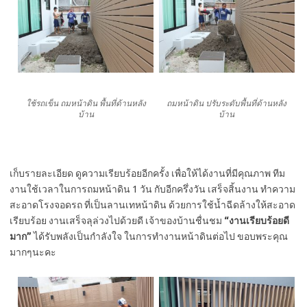
ใช้รถเข็น ถมหน้าดิน พื้นที่ด้านหลัง
ถมหน้าดิน ปรับระดับพื้นที่ด้านหลัง
บ้าน
บ้าน
เก็บรายละเอียด ดูความเรียบร้อยอีกครั้ง เพื่อให้ได้งานที่มีคุณภาพ ทีม
งานใช้เวลาในการถมหน้าดิน 1 วัน กับอีกครึ่งวัน เสร็จสิ้นงาน ทำความ
สะอาดโรงจอดรถ ที่เป็นลานเทหน้าดิน ด้วยการใช้น้ำฉีดล้างให้สะอาด
เรียบร้อย งานเสร็จลุล่วงไปด้วยดี เจ้าของบ้านชื่นชม
“งานเรียบร้อยดี
มาก”
ได้รับพลังเป็นกำลังใจ ในการทำงานหน้าดินต่อไป ขอบพระคุณ
มากๆนะคะ