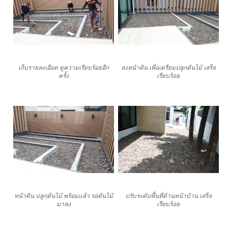
เก็บรายละเอียด ดูความเรียบร้อยอีก
ลงหน้าดิน เพื่อเตรียมปลูกต้นไม้ เสร็จ
ครั้ง
เรียบร้อย
หน้าดิน ปลูกต้นไม้ พร้อมแล้ว รอต้นไม้
ปรับระดับพื้นที่ด้านหน้าบ้าน เสร็จ
มาลง
เรียบร้อย