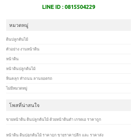
LINE ID : 0815504229
หมวดหมู่
ดินปลูกต้นไม้
ตัวอย่าง งานหน้าดิน
หน้าดิน
หน้าดินปลูกต้นไม้
หินคลุก ทำถนน ลานจอดรถ
ไม่มีหมวดหมู่
โพสที่น่าสนใจ
ขายหน้าดิน ดินปลูกต้นไม้ ด้วยหน้าดินดำ เกรดเอ ราคาถูก
หน้าดิน ดินปลูกต้นไม้ ราคาถูก ขายราคาปลีก และ ราคาส่ง