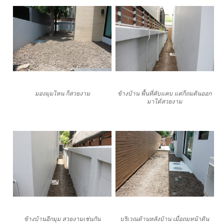
มองมุมไหน ก็สวยงาม
ข้างบ้าน พื้นที่คับแคบ แต่ก็ถมดินออก
มาได้สวยงาม
ข้างบ้านอีกมุม สวยงามเช่นกัน
บริเวณด้านหลังบ้าน เมื่อถมหน้าดิน